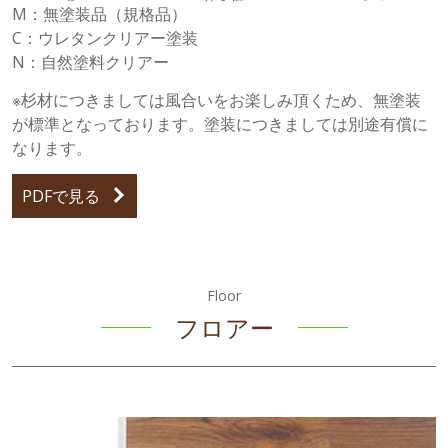
M：無塗装品（規格品）
C：ウレタンクリアー塗装
N：自然塗料クリアー
※杉材につきましては風合いをお楽しみ頂くため、無塗装
が標準となっております。塗装につきましては別途有償に
なります。
PDFで見る
Floor
フロアー