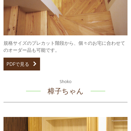
規格サイズのプレカット階段から、個々のお宅に合わせて
のオーダー品も可能です。
PDFで見る
Shoko
樟子ちゃん