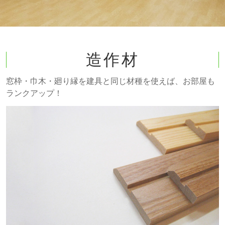
造作材
窓枠・巾木・廻り縁を建具と同じ材種を使えば、
お部屋も
ランクアップ！