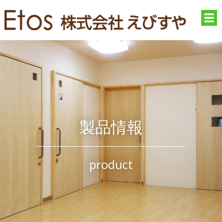
製品情報
product