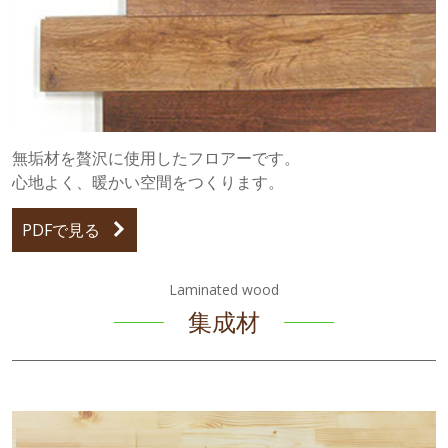
無垢材を贅沢に使用したフロアーです。
心地よく、暖かい空間をつくります。
PDFで見る
Laminated wood
集成材