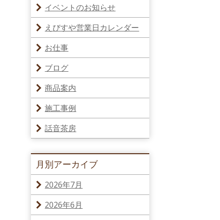
イベントのお知らせ
えびすや営業日カレンダー
お仕事
ブログ
商品案内
施工事例
話音茶房
月別アーカイブ
2026年7月
2026年6月