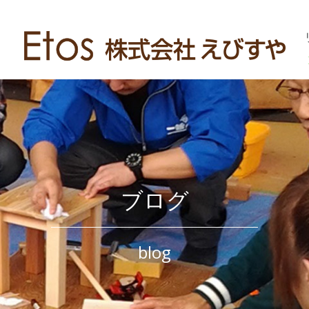
ブログ
blog