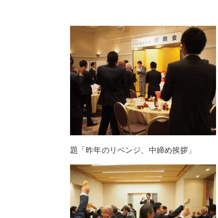
題「昨年のリベンジ、中締め挨拶」