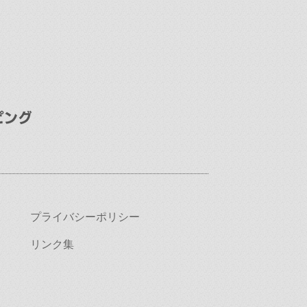
プライバシーポリシー
リンク集