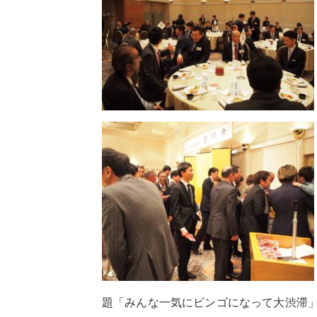
題「みんな一気にビンゴになって大渋滞