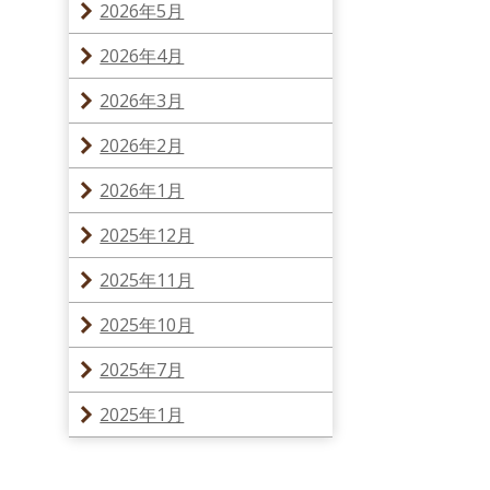
2026年5月
2026年4月
2026年3月
2026年2月
2026年1月
2025年12月
2025年11月
2025年10月
2025年7月
2025年1月