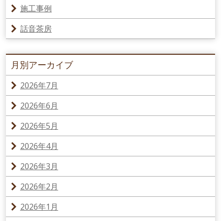
施工事例
話音茶房
月別アーカイブ
2026年7月
2026年6月
2026年5月
2026年4月
2026年3月
2026年2月
2026年1月