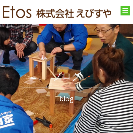
ブログ
blog