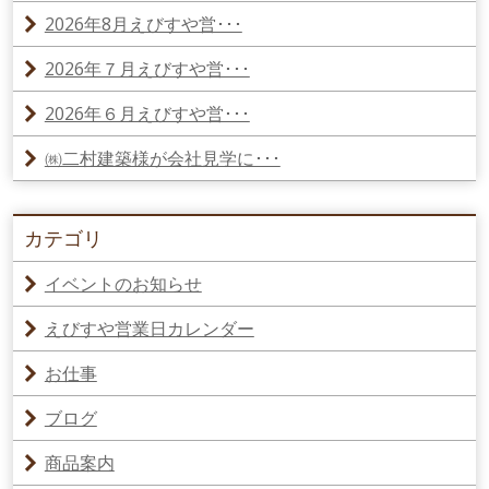
2026年8月えびすや営･･･
2026年７月えびすや営･･･
2026年６月えびすや営･･･
㈱二村建築様が会社見学に･･･
カテゴリ
イベントのお知らせ
えびすや営業日カレンダー
お仕事
ブログ
商品案内