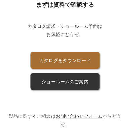
まずは資料で確認する
カタログ請求・ショールーム予約は
お気軽にどうぞ。
カタログをダウンロード
ショールームのご案内
製品に関するご相談は
お問い合わせフォーム
からどう
ぞ。