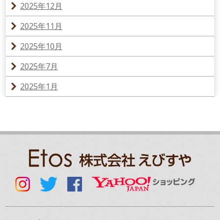
2025年12月
2025年11月
2025年10月
2025年7月
2025年1月