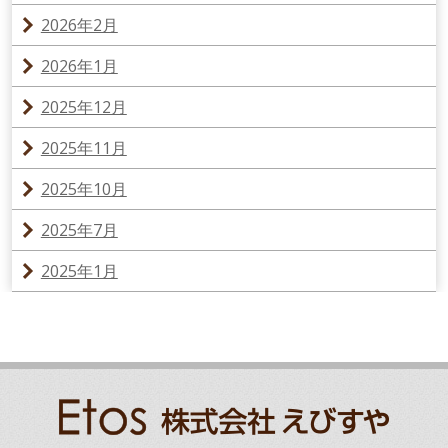
2026年2月
2026年1月
2025年12月
2025年11月
2025年10月
2025年7月
2025年1月