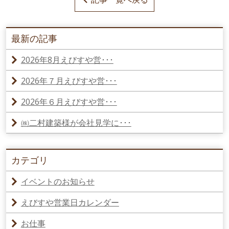
最新の記事
2026年8月えびすや営･･･
2026年７月えびすや営･･･
2026年６月えびすや営･･･
㈱二村建築様が会社見学に･･･
カテゴリ
イベントのお知らせ
えびすや営業日カレンダー
お仕事