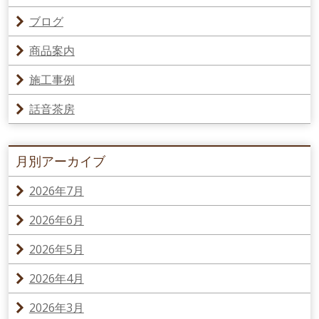
ブログ
商品案内
施工事例
話音茶房
月別アーカイブ
2026年7月
2026年6月
2026年5月
2026年4月
2026年3月