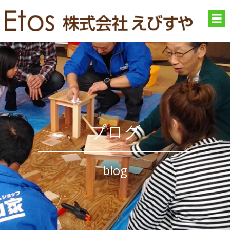
ブログ
blog