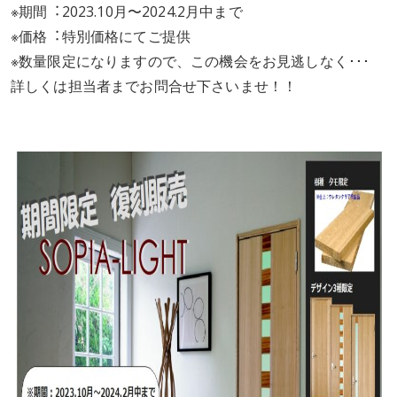
※期間︓2023.10⽉〜2024.2⽉中まで
※価格︓特別価格にてご提供
※数量限定になりますので、この機会をお見逃しなく･･･
詳しくは担当者までお問合せ下さいませ！！