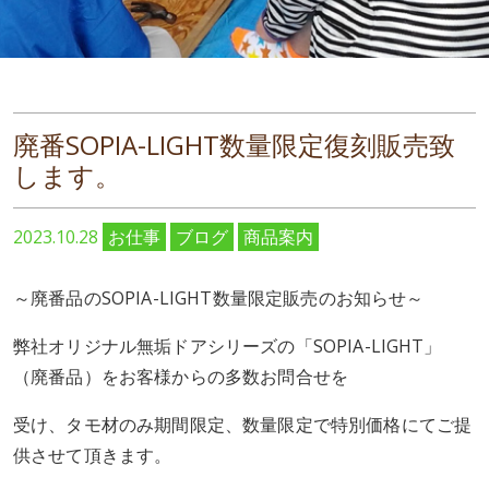
廃番SOPIA-LIGHT数量限定復刻販売致
します。
2023.10.28
お仕事
ブログ
商品案内
～廃番品のSOPIA-LIGHT数量限定販売のお知らせ～
弊社オリジナル無垢ドアシリーズの「SOPIA-LIGHT」
（廃番品）をお客様からの多数お問合せを
受け、タモ材のみ期間限定、数量限定で特別価格にてご提
供させて頂きます。