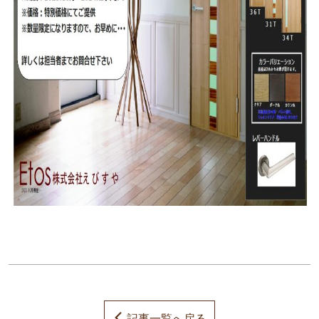
記事一覧へ戻る