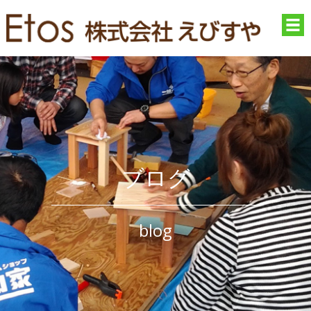
ブログ
blog