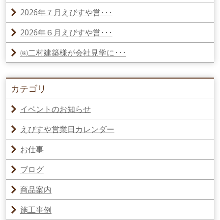
2026年７月えびすや営･･･
2026年６月えびすや営･･･
㈱二村建築様が会社見学に･･･
カテゴリ
イベントのお知らせ
えびすや営業日カレンダー
お仕事
ブログ
商品案内
施工事例