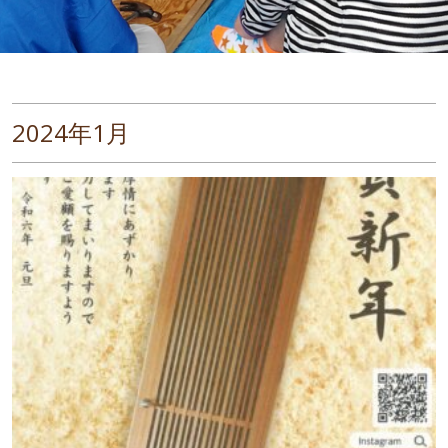
2024年1月