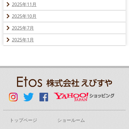
2025年11月
2025年10月
2025年7月
2025年1月
トップページ
ショールーム