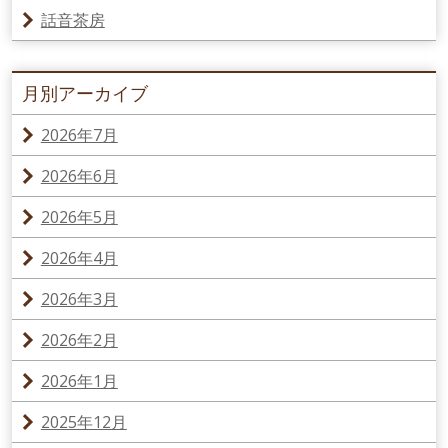
話音茶房
月別アーカイブ
2026年7月
2026年6月
2026年5月
2026年4月
2026年3月
2026年2月
2026年1月
2025年12月